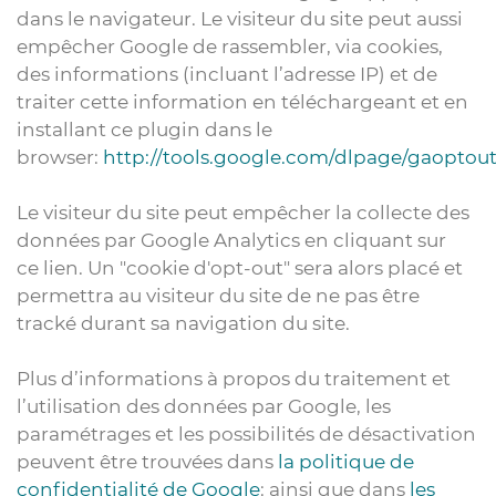
dans le navigateur. Le visiteur du site peut aussi
empêcher Google de rassembler, via cookies,
des informations (incluant l’adresse IP) et de
traiter cette information en téléchargeant et en
installant ce plugin dans le
browser:
http://tools.google.com/dlpage/gaoptou
Le visiteur du site peut empêcher la collecte des
données par Google Analytics en cliquant sur
ce lien. Un "cookie d'opt-out" sera alors placé et
permettra au visiteur du site de ne pas être
tracké durant sa navigation du site.
Plus d’informations à propos du traitement et
l’utilisation des données par Google, les
paramétrages et les possibilités de désactivation
peuvent être trouvées dans
la politique de
confidentialité de Google
: ainsi que dans
les