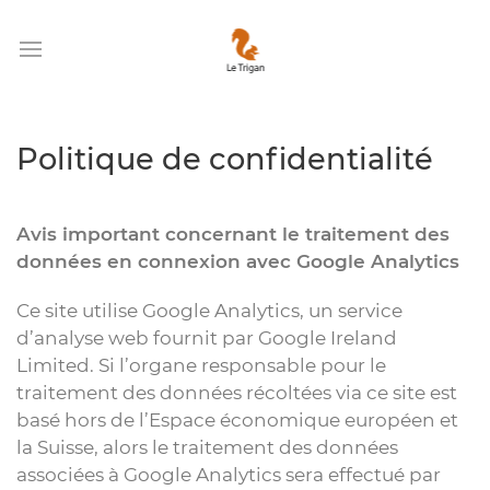
Politique de confidentialité
Avis important concernant le traitement des
données en connexion avec Google Analytics
Ce site utilise Google Analytics, un service
d’analyse web fournit par Google Ireland
Limited. Si l’organe responsable pour le
traitement des données récoltées via ce site est
basé hors de l’Espace économique européen et
la Suisse, alors le traitement des données
associées à Google Analytics sera effectué par