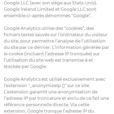
Google LLC (avec son siège aux Etats-Unis).
Google Ireland Limited et Google LLC sont
ensemble ci-après dénommés “Google”.
Google Analytics utilise des “cookies”, des
fichiers textes sauvés sur l’ordinateur du visiteur
du site, pour permettre l’analyse de l’utilisation
du site par ce dernier. L’information générée par
le cookie (incluant l’adresse IP tronquée) sur
l’utilisation du site web est transmise à et
stockée par Google.
Google Analytics est utilisé exclusivement avec
l'extension "_anonymizeIp ()" sur ce site.
L’extension garantit une anonymisation de
l’adresse IP par troncature et exclu de ce fait une
référence personnelle directe. Via cette
extension, Google tronque l’adresse IP du