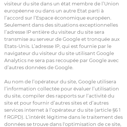
visiteur du site dans un état membre de l’Union
européenne ou dans un autre Etat parti à
l’accord sur l’Espace économique européen.
Seulement dans des situations exceptionnelles
l’adresse IP entière du visiteur du site sera
transmise au serveur de Google et tronquée aux
Etats-Unis. L’adresse IP, qui est fournie par le
navigateur du visiteur du site utilisant Google
Analytics ne sera pas recoupée par Google avec
d’autres données de Google.
Au nom de l’opérateur du site, Google utilisera
l’information collectée pour évaluer l’utilisation
du site, compiler des rapports sur l’activité du
site et pour fournir d’autres sites et d’autres
services internet à l’opérateur du site (article §6 1
f RGPD). L’intérêt légitime dans le traitement des
données se trouve dans l'optimisation de ce site,