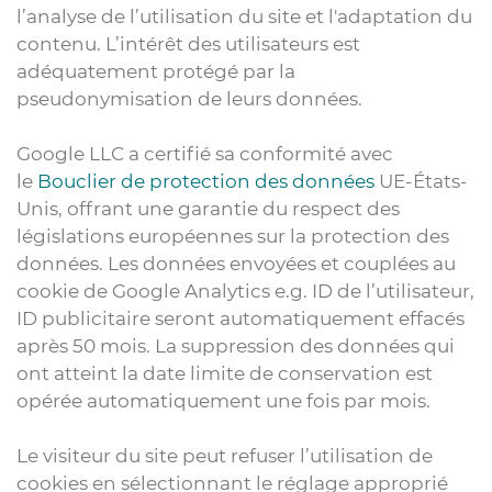
l’analyse de l’utilisation du site et l'adaptation du
contenu. L’intérêt des utilisateurs est
adéquatement protégé par la
pseudonymisation de leurs données.
Google LLC a certifié sa conformité avec
le
Bouclier de protection des données
UE-États-
Unis, offrant une garantie du respect des
législations européennes sur la protection des
données. Les données envoyées et couplées au
cookie de Google Analytics e.g. ID de l’utilisateur,
ID publicitaire seront automatiquement effacés
après 50 mois. La suppression des données qui
ont atteint la date limite de conservation est
opérée automatiquement une fois par mois.
Le visiteur du site peut refuser l’utilisation de
cookies en sélectionnant le réglage approprié