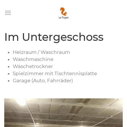
Im Untergeschoss
Heizraum / Waschraum
Waschmaschine
Wäschetrockner
Spielzimmer mit Tischtennisplatte
Garage (Auto, Fahrräder)